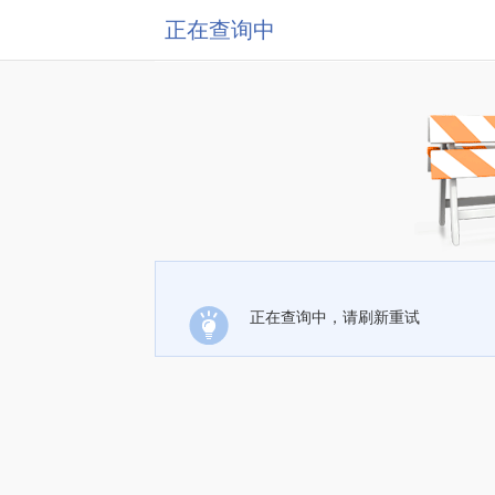
正在查询中
正在查询中，请刷新重试