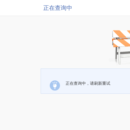
正在查询中
正在查询中，请刷新重试