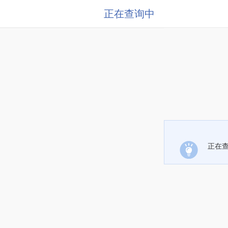
正在查询中
正在