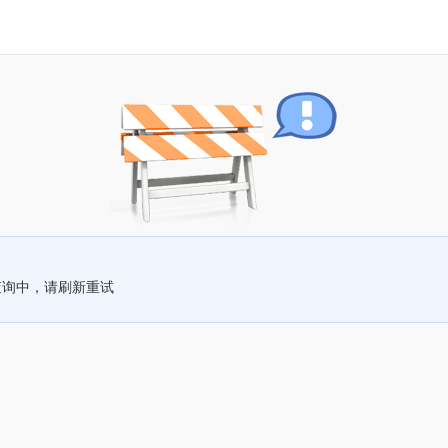
查询中，请刷新重试