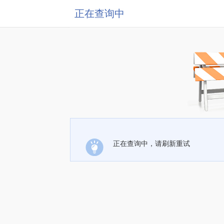
正在查询中
正在查询中，请刷新重试