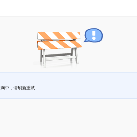
查询中，请刷新重试