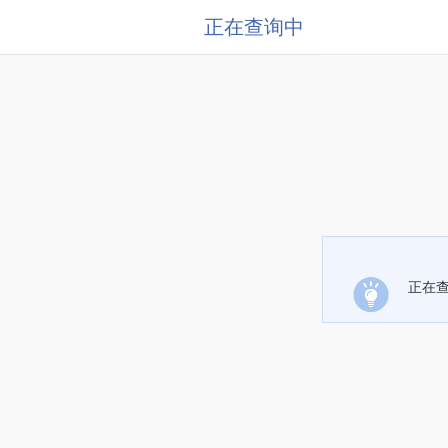
正在查询中
正在