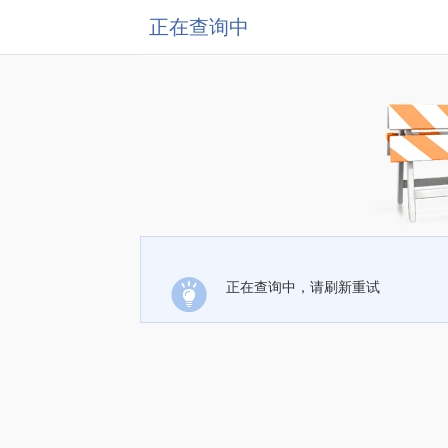
正在查询中
正在查询中，请刷新重试