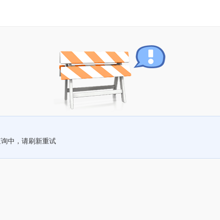
查询中，请刷新重试