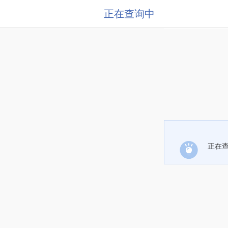
正在查询中
正在