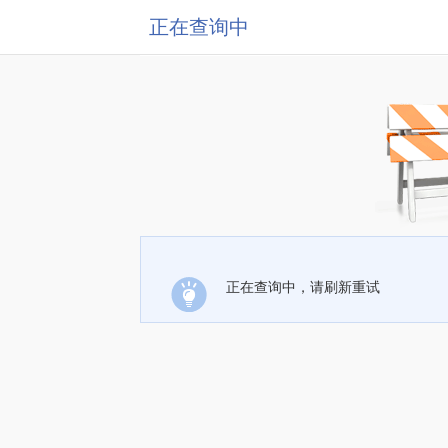
正在查询中
正在查询中，请刷新重试