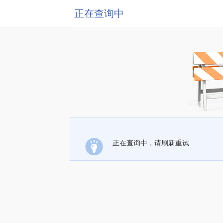
正在查询中
正在查询中，请刷新重试