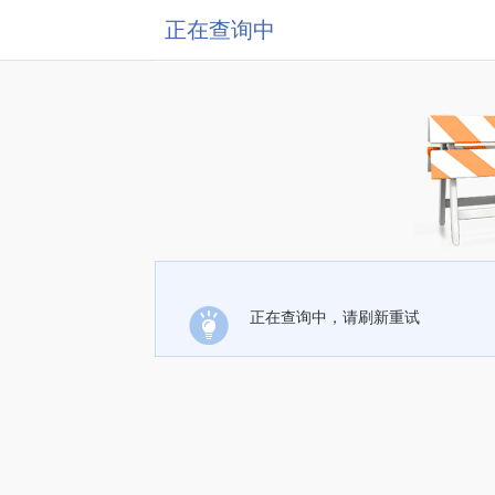
正在查询中
正在查询中，请刷新重试